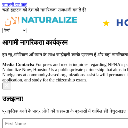
सामग्री पर जाएं
चलो ह्यूस्टन को देश की नागरिकता राजधानी बनाते हैं!
आगामी नागरिकता कार्यक्रम
हम न्यू अमेरिकन अभियान के साथ साझेदारी करके प्रसन्न हैं और यहां नागरिकता 
Media Contacts:
For press and media inquiries regarding NPNA's pos
Naturalize Now, Houston! is a public-private partnership that aims 
Navigators at community-based organizations assist lawful permanent r
application, and study for the citizenship exam.
उलझना!
प्राकृतिक बनने के पात्र लोगों की सहायता के प्रयासों में शामिल हों! नेचुरलाइ
Name
(आवश्यक)