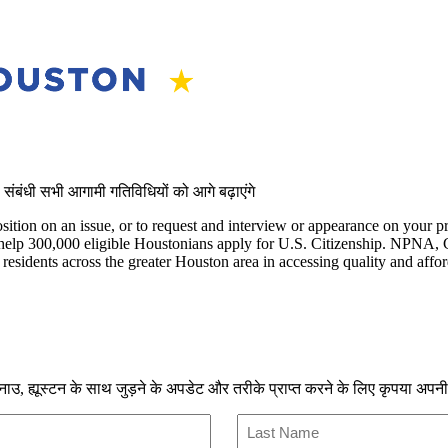
संबंधी सभी आगामी गतिविधियों को आगे बढ़ाएंगे
ition on an issue, or to request and interview or appearance on your p
to help 300,000 eligible Houstonians apply for U.S. Citizenship. NPNA
esidents across the greater Houston area in accessing quality and afford
ज़ नाउ, ह्यूस्टन के साथ जुड़ने के अपडेट और तरीके प्राप्त करने के लिए कृपया अप