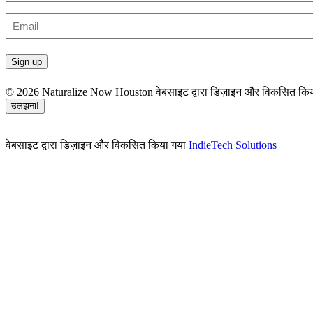
प्रथम
Email
(आवश्यक)
© 2026 Naturalize Now Houston
वेबसाइट द्वारा डिज़ाइन और विकसित कि
उलझना!
वेबसाइट द्वारा डिज़ाइन और विकसित किया गया
IndieTech Solutions